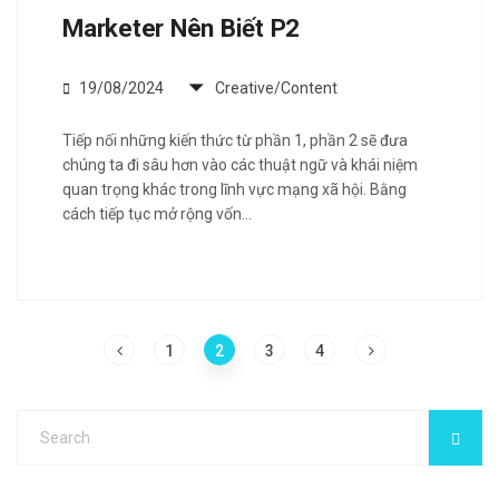
Marketer Nên Biết P2
19/08/2024
Creative/Content
Tiếp nối những kiến thức từ phần 1, phần 2 sẽ đưa
chúng ta đi sâu hơn vào các thuật ngữ và khái niệm
quan trọng khác trong lĩnh vực mạng xã hội. Bằng
cách tiếp tục mở rộng vốn…
1
2
3
4