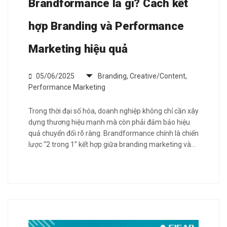
Brandformance là gì? Cách kết
hợp Branding và Performance
Marketing hiệu quả
05/06/2025
Branding
,
Creative/Content
,
Performance Marketing
Trong thời đại số hóa, doanh nghiệp không chỉ cần xây
dựng thương hiệu mạnh mà còn phải đảm bảo hiệu
quả chuyển đổi rõ ràng. Brandformance chính là chiến
lược “2 trong 1” kết hợp giữa branding marketing và…