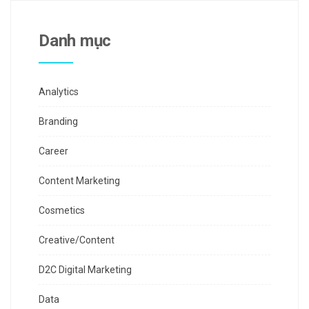
Danh mục
Analytics
Branding
Career
Content Marketing
Cosmetics
Creative/Content
D2C Digital Marketing
Data