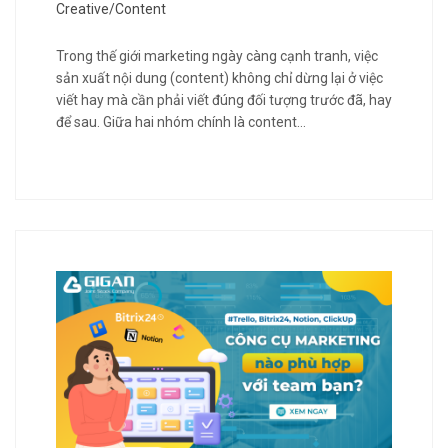
Creative/Content
Trong thế giới marketing ngày càng cạnh tranh, việc
sản xuất nội dung (content) không chỉ dừng lại ở việc
viết hay mà cần phải viết đúng đối tượng trước đã, hay
để sau. Giữa hai nhóm chính là content…