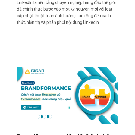
LinkedIn là nền tảng chuyên nghiệp hàng đầu thế giới
đã chính thức bước vào một kỷ nguyên mới với loạt
cập nhật thuật toán ảnh hưởng sâu rộng đến cách
thức hiển thị và phân phối nội dung LinkedIn.…