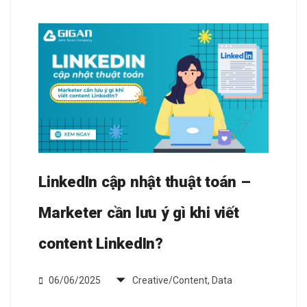
LinkedIn cập nhật thuật toán –
Marketer cần lưu ý gì khi viết
content LinkedIn?
06/06/2025
Creative/Content
,
Data