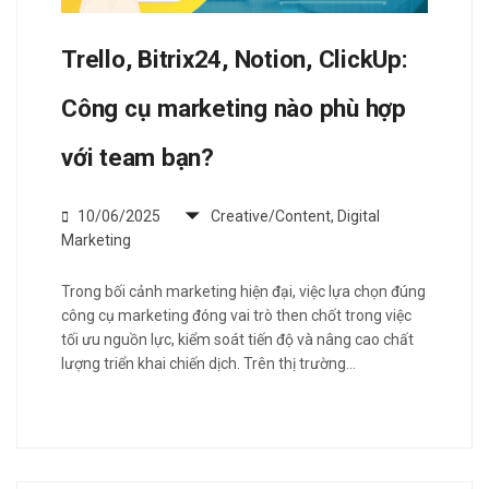
Trello, Bitrix24, Notion, ClickUp:
Công cụ marketing nào phù hợp
với team bạn?
10/06/2025
Creative/Content
,
Digital
Marketing
Trong bối cảnh marketing hiện đại, việc lựa chọn đúng
công cụ marketing đóng vai trò then chốt trong việc
tối ưu nguồn lực, kiểm soát tiến độ và nâng cao chất
lượng triển khai chiến dịch. Trên thị trường…