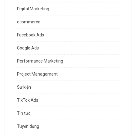
Digital Marketing
ecommerce
Facebook Ads
Google Ads
Performance Marketing
Project Management
Sự kiện
TikTok Ads
Tin tức
Tuyển dụng