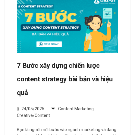
7 Bước xây dựng chiến lược
content strategy bài bản và hiệu
quả
24/05/2025
Content Marketing
,
Creative/Content
Bạn là người mới bước vào ngành marketing và đang