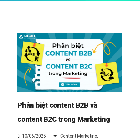
Phân biệt content B2B và
content B2C trong Marketing
10/06/2025
Content Marketing
,