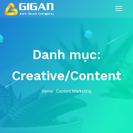
Danh mục:
Creative/Content
Home
Content Marketing