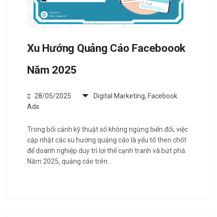
Xu Hướng Quảng Cáo Faceboook
Năm 2025
28/05/2025
Digital Marketing
,
Facebook
Ads
Trong bối cảnh kỹ thuật số không ngừng biến đổi, việc
cập nhật các xu hướng quảng cáo là yếu tố then chốt
để doanh nghiệp duy trì lợi thế cạnh tranh và bứt phá.
Năm 2025, quảng cáo trên…