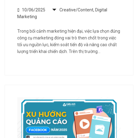
10/06/2025
Creative/Content
,
Digital
Marketing
Trong bối cảnh marketing hiện đại, việc lựa chọn đúng
công cụ marketing đóng vai trò then chốt trong việc
tối ưu nguồn lực, kiểm soát tiến độ và nâng cao chất
lượng triển khai chiến dịch. Trên thị trường…