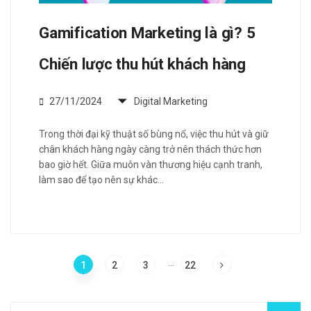
Gamification Marketing là gì? 5
Chiến lược thu hút khách hàng
27/11/2024
Digital Marketing
Trong thời đại kỹ thuật số bùng nổ, việc thu hút và giữ
chân khách hàng ngày càng trở nên thách thức hơn
bao giờ hết. Giữa muôn vàn thương hiệu cạnh tranh,
làm sao để tạo nên sự khác…
…
1
2
3
22