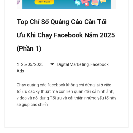
Top Chỉ Số Quảng Cáo Cần Tối
Ưu Khi Chạy Facebook Năm 2025
(Phần 1)
25/05/2025
Digital Marketing
,
Facebook
Ads
Chạy quảng cáo facebook không chỉ dừng lại ở việc
tối ưu các kỹ thuật mà còn liên quan đến cả hình ảnh,
video và nội dung Tối ưu và cải thiện những yếu tố này
sẽ giúp các chiến…