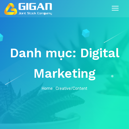
Danh mục:
Digital
Marketing
Home
Creative/Content