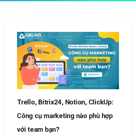
Trello, Bitrix24, Notion, ClickUp:
Công cụ marketing nào phù hợp
với team bạn?