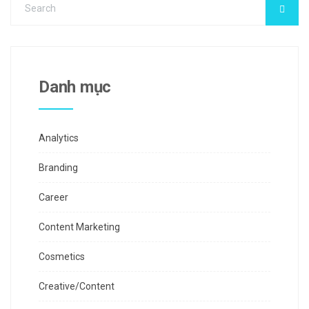
Danh mục
Analytics
Branding
Career
Content Marketing
Cosmetics
Creative/Content