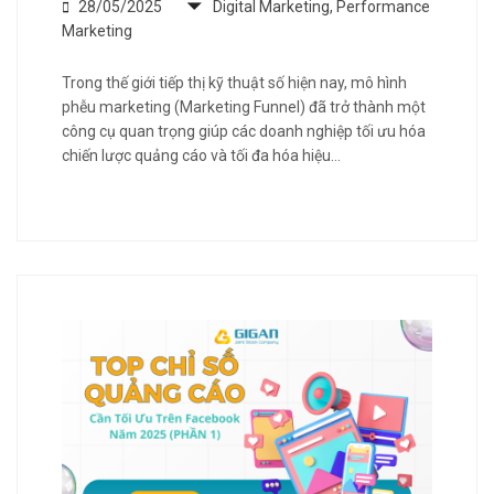
28/05/2025
Digital Marketing
,
Performance
Marketing
Trong thế giới tiếp thị kỹ thuật số hiện nay, mô hình
phễu marketing (Marketing Funnel) đã trở thành một
công cụ quan trọng giúp các doanh nghiệp tối ưu hóa
chiến lược quảng cáo và tối đa hóa hiệu…