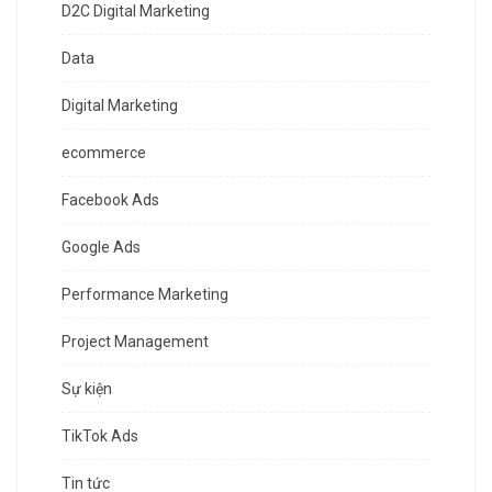
D2C Digital Marketing
Data
Digital Marketing
ecommerce
Facebook Ads
Google Ads
Performance Marketing
Project Management
Sự kiện
TikTok Ads
Tin tức