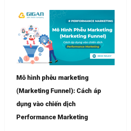
Mô hình phễu marketing
(Marketing Funnel): Cách áp
dụng vào chiến dịch
Performance Marketing