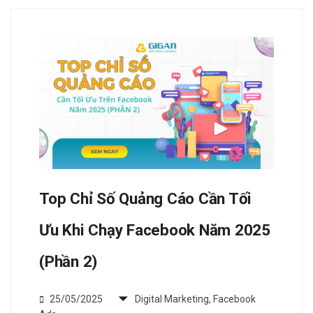
Top Chỉ Số Quảng Cáo Cần Tối
Ưu Khi Chạy Facebook Năm 2025
(Phần 2)
25/05/2025
Digital Marketing
,
Facebook