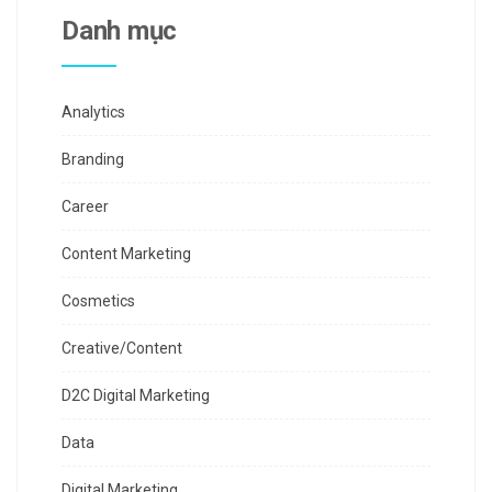
Danh mục
Analytics
Branding
Career
Content Marketing
Cosmetics
Creative/Content
D2C Digital Marketing
Data
Digital Marketing