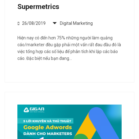
Supermetrics
26/08/2019
Digital Marketing
Hiện nay có đến hơn 75% những người làm quảng
cáo/marketer đều gặp phải một vấn rất đau đầu đó là
việc tổng hợp các số liệu để phân tích khi lập các báo
cáo. Đặc biệt nếu bạn đang…