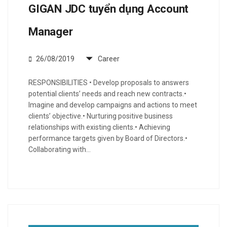
GIGAN JDC tuyển dụng Account
Manager
26/08/2019
Career
RESPONSIBILITIES • Develop proposals to answers
potential clients’ needs and reach new contracts.•
Imagine and develop campaigns and actions to meet
clients’ objective.• Nurturing positive business
relationships with existing clients.• Achieving
performance targets given by Board of Directors.•
Collaborating with…