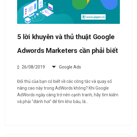
5 lời khuyên và thủ thuật Google
Adwords Marketers cần phải biết
26/08/2019
Google Ads
Đối thủ của bạn có biết về các công tắc và quay số
nâng cao này trong AdWords không? Khi Google
AdWords ngày càng trở nên cạnh tranh, hãy tìm kiếm
và phải “đánh hơi” để tìm kho báu, là…