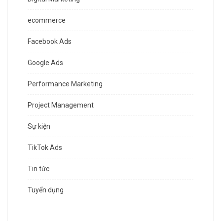
ecommerce
Facebook Ads
Google Ads
Performance Marketing
Project Management
Sự kiện
TikTok Ads
Tin tức
Tuyển dụng