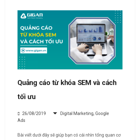
Quảng cáo từ khóa SEM và cách
tối ưu
26/08/2019
Digital Marketing
,
Google
Ads
Bài viết dưới đây sẽ giúp bạn có cái nhìn tổng quan cơ