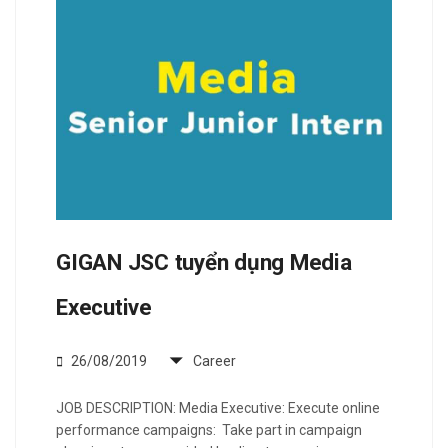
GIGAN JSC tuyển dụng Media
Executive
26/08/2019
Career
JOB DESCRIPTION: Media Executive: Execute online
performance campaigns: Take part in campaign