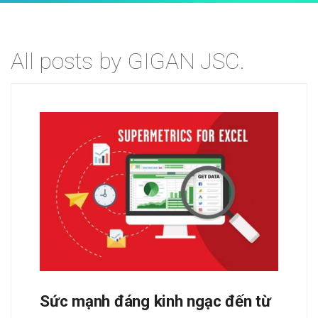
All posts by GIGAN JSC.
Sức mạnh đáng kinh ngạc đến từ