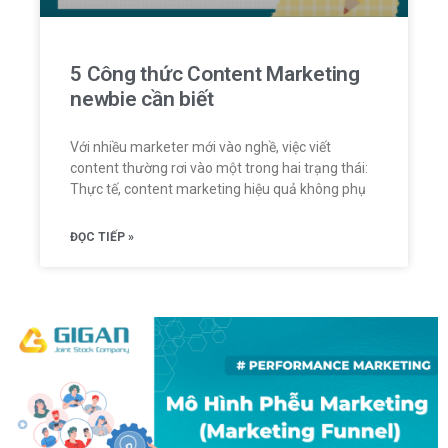
5 Công thức Content Marketing
newbie cần biết
Với nhiều marketer mới vào nghề, việc viết
content thường rơi vào một trong hai trạng thái:
Thực tế, content marketing hiệu quả không phụ
ĐỌC TIẾP »