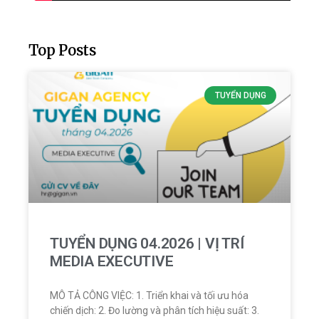
Top Posts
TUYỂN DỤNG
TUYỂN DỤNG 04.2026 | VỊ TRÍ
MEDIA EXECUTIVE
MÔ TẢ CÔNG VIỆC: 1. Triển khai và tối ưu hóa
chiến dịch: 2. Đo lường và phân tích hiệu suất: 3.