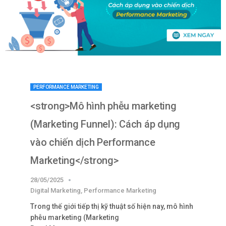
PERFORMANCE MARKETING
<strong>Mô hình phễu marketing
(Marketing Funnel): Cách áp dụng
vào chiến dịch Performance
Marketing</strong>
28/05/2025
Digital Marketing
,
Performance Marketing
Trong thế giới tiếp thị kỹ thuật số hiện nay, mô hình
phễu marketing (Marketing