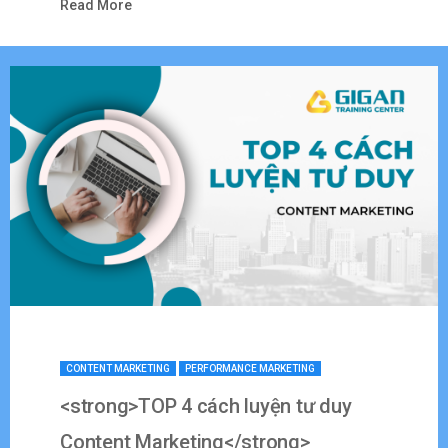
Read More
CONTENT MARKETING
PERFORMANCE MARKETING
<strong>TOP 4 cách luyện tư duy
Content Marketing</strong>