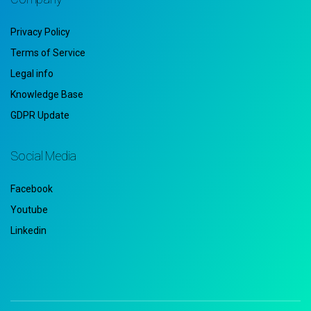
Privacy Policy
Terms of Service
Legal info
Knowledge Base
GDPR Update
Social Media
Facebook
Youtube
Linkedin