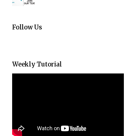
Follow Us
Weekly Tutorial