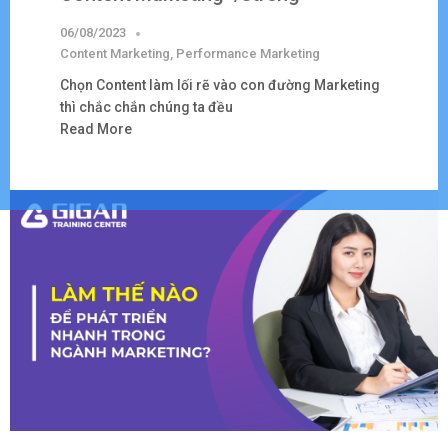
06/08/2023
Content Marketing
,
Performance Marketing
Chọn Content làm lối rẽ vào con đường Marketing
thì chắc chắn chúng ta đều
Read More