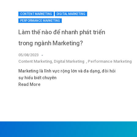
CONTENT MARKETING
DIGITAL MARKETING
PERFORMANCE MARKETING
Làm thế nào để nhanh phát triển
trong ngành Marketing?
05/08/2023
Content Marketing
,
Digital Marketing
,
Performance Marketing
Marketing là lĩnh vực rộng lớn và đa dạng, đòi hỏi
sự hiểu biết chuyên
Read More