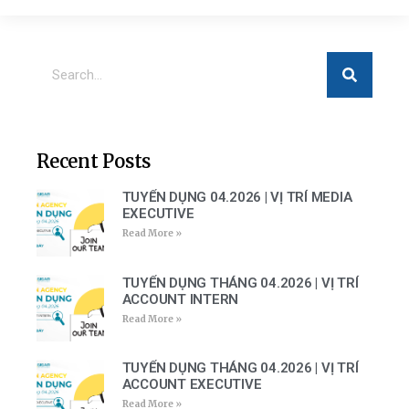
Recent Posts
TUYỂN DỤNG 04.2026 | VỊ TRÍ MEDIA
EXECUTIVE
Read More »
TUYỂN DỤNG THÁNG 04.2026 | VỊ TRÍ
ACCOUNT INTERN
Read More »
TUYỂN DỤNG THÁNG 04.2026 | VỊ TRÍ
ACCOUNT EXECUTIVE
Read More »