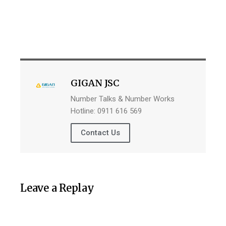
GIGAN JSC
Number Talks & Number Works
Hotline: 0911 616 569
Contact Us
Leave a Replay