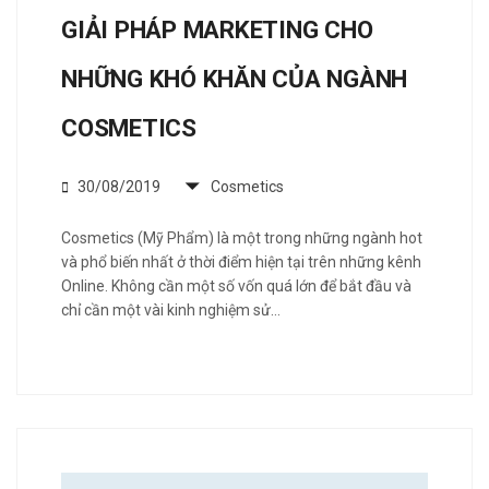
GIẢI PHÁP MARKETING CHO
NHỮNG KHÓ KHĂN CỦA NGÀNH
COSMETICS
30/08/2019
Cosmetics
Cosmetics (Mỹ Phẩm) là một trong những ngành hot
và phổ biến nhất ở thời điểm hiện tại trên những kênh
Online. Không cần một số vốn quá lớn để bắt đầu và
chỉ cần một vài kinh nghiệm sử…