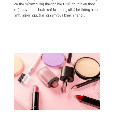
cụ thể để xây dựng thương hiệu. Nếu thực hiện theo
một quy trình chuẩn chỉ, branding sẽ là hệ thống hình
ảnh, ngôn ngữ, trải nghiệm của khách hàng…