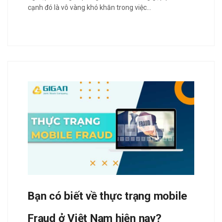
cạnh đó là vô vàng khó khăn trong việc…
Bạn có biết về thực trạng mobile
Fraud ở Việt Nam hiện nay?