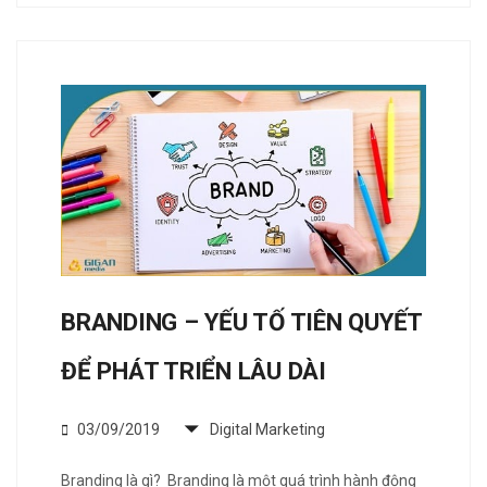
BRANDING – YẾU TỐ TIÊN QUYẾT
ĐỂ PHÁT TRIỂN LÂU DÀI
03/09/2019
Digital Marketing
Branding là gì? Branding là một quá trình hành động