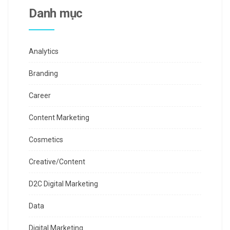
Danh mục
Analytics
Branding
Career
Content Marketing
Cosmetics
Creative/Content
D2C Digital Marketing
Data
Digital Marketing