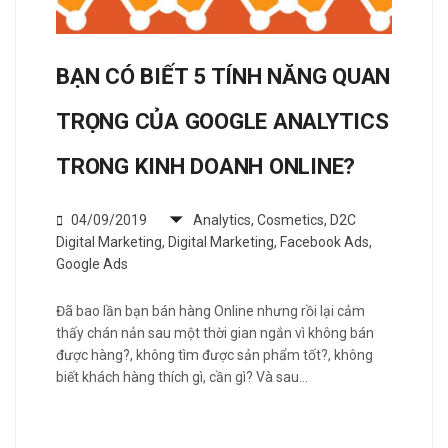
BẠN CÓ BIẾT 5 TÍNH NĂNG QUAN
TRỌNG CỦA GOOGLE ANALYTICS
TRONG KINH DOANH ONLINE?
04/09/2019
Analytics
,
Cosmetics
,
D2C
Digital Marketing
,
Digital Marketing
,
Facebook Ads
,
Google Ads
Đã bao lần bạn bán hàng Online nhưng rồi lại cảm
thấy chán nản sau một thời gian ngắn vì không bán
được hàng?, không tìm được sản phẩm tốt?, không
biết khách hàng thích gì, cần gì? Và sau…