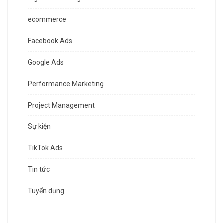
ecommerce
Facebook Ads
Google Ads
Performance Marketing
Project Management
Sự kiện
TikTok Ads
Tin tức
Tuyển dụng