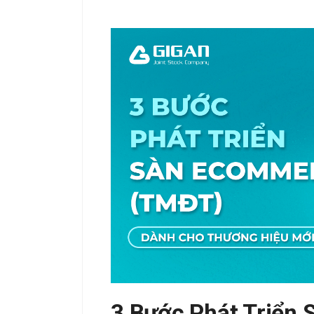
3 Bước Phát Triển