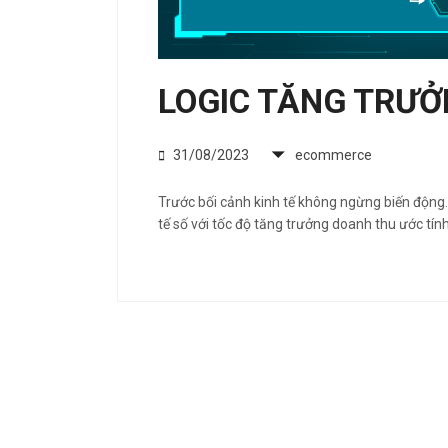
LOGIC TĂNG TRƯ
31/08/2023
ecommerce
Trước bối cảnh kinh tế không ngừng biến động.
tế số với tốc độ tăng trưởng doanh thu ước tí