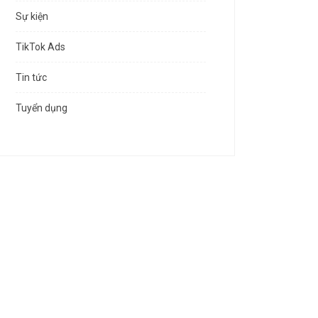
Sự kiện
TikTok Ads
Tin tức
Tuyển dụng