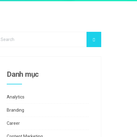
Danh mục
Analytics
Branding
Career
Content Marketing