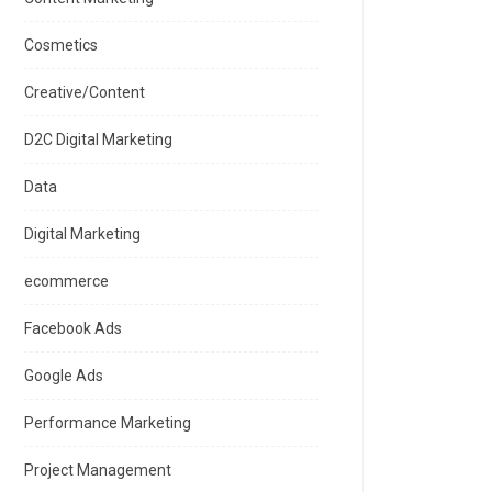
Cosmetics
Creative/Content
D2C Digital Marketing
Data
Digital Marketing
ecommerce
Facebook Ads
Google Ads
Performance Marketing
Project Management