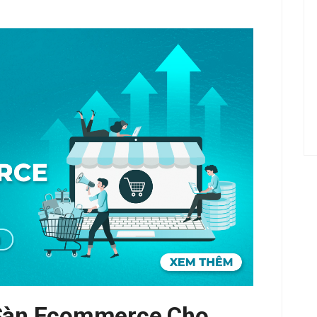
 Sàn Ecommerce Cho