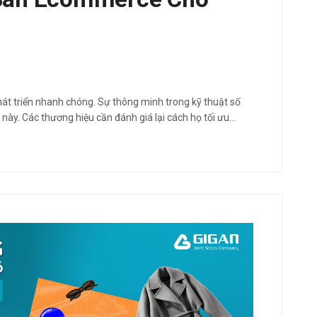
át triển nhanh chóng. Sự thông minh trong kỹ thuật số
này. Các thương hiệu cần đánh giá lại cách họ tối ưu…