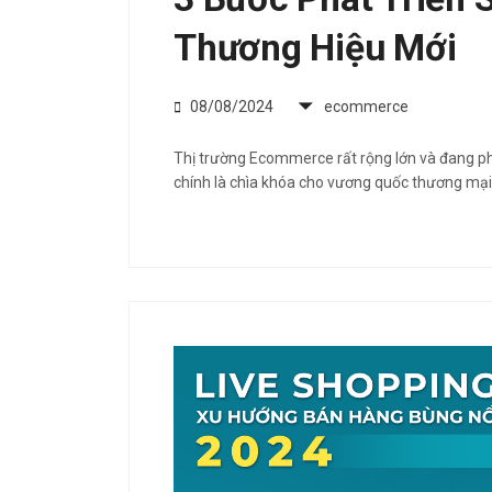
Thương Hiệu Mới
08/08/2024
ecommerce
Thị trường Ecommerce rất rộng lớn và đang ph
chính là chìa khóa cho vương quốc thương mại 