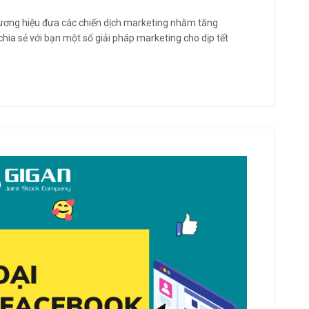
ương hiệu đưa các chiến dịch marketing nhằm tăng
chia sẻ với bạn một số giải pháp marketing cho dịp tết