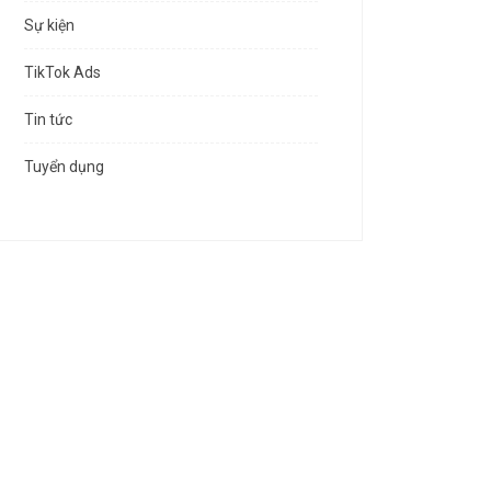
Sự kiện
TikTok Ads
Tin tức
Tuyển dụng