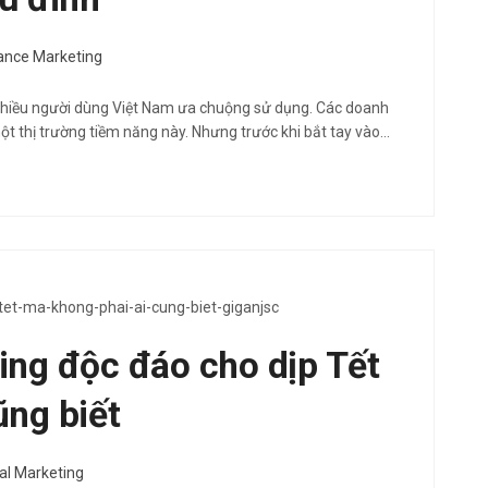
nce Marketing
hiều người dùng Việt Nam ưa chuộng sử dụng. Các doanh
t thị trường tiềm năng này. Nhưng trước khi bắt tay vào…
ing độc đáo cho dịp Tết
ũng biết
tal Marketing