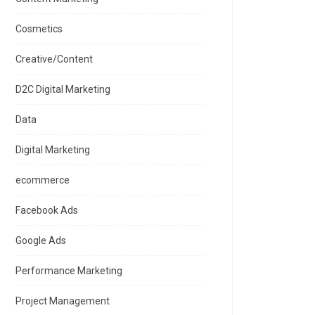
Cosmetics
Creative/Content
D2C Digital Marketing
Data
Digital Marketing
ecommerce
Facebook Ads
Google Ads
Performance Marketing
Project Management