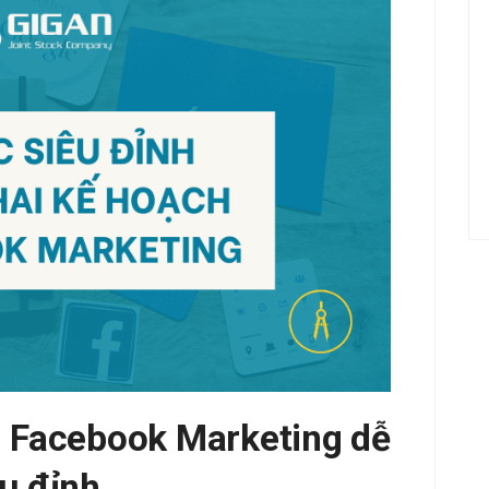
h Facebook Marketing dễ
êu đỉnh