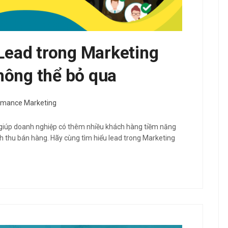
 Lead trong Marketing
hông thể bỏ qua
rmance Marketing
 giúp doanh nghiệp có thêm nhiều khách hàng tiềm năng
nh thu bán hàng. Hãy cùng tìm hiểu lead trong Marketing