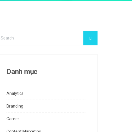
Danh mục
Analytics
Branding
Career
Content Marketing