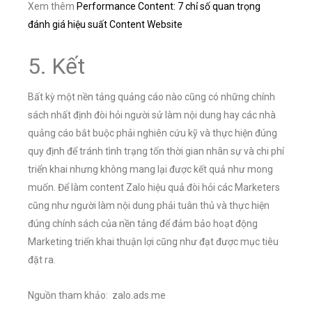
Xem thêm
Performance Content: 7 chỉ số quan trọng
đánh giá hiệu suất Content Website
5. Kết
Bất kỳ một nền tảng quảng cáo nào cũng có những chính
sách nhất định đòi hỏi người sử làm nội dung hay các nhà
quảng cáo bắt buộc phải nghiên cứu kỹ và thực hiện đúng
quy định để tránh tình trạng tốn thời gian nhân sự và chi phí
triển khai nhưng không mang lại được kết quả như mong
muốn. Để làm content Zalo hiệu quả đòi hỏi các Marketers
cũng như người làm nội dung phải tuân thủ và thực hiện
đúng chính sách của nền tảng để đảm bảo hoạt động
Marketing triển khai thuận lợi cũng như đạt được mục tiêu
đặt ra.
Nguồn tham khảo: zalo.ads.me