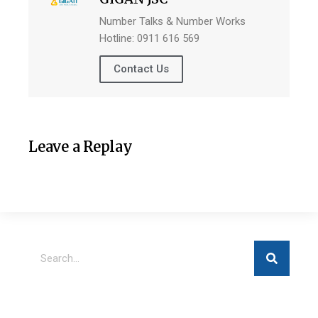
Number Talks & Number Works
Hotline: 0911 616 569
Contact Us
Leave a Replay