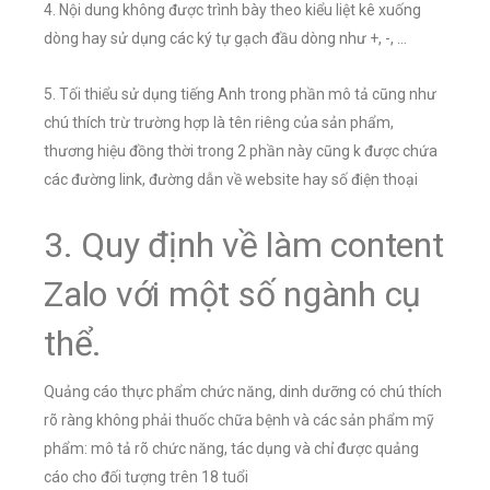
4. Nội dung không được trình bày theo kiểu liệt kê xuống
dòng hay sử dụng các ký tự gạch đầu dòng như +, -, …
5. Tối thiểu sử dụng tiếng Anh trong phần mô tả cũng như
chú thích trừ trường hợp là tên riêng của sản phẩm,
thương hiệu đồng thời trong 2 phần này cũng k được chứa
các đường link, đường dẫn về website hay số điện thoại
3. Quy định về làm content
Zalo với một số ngành cụ
thể.
Quảng cáo thực phẩm chức năng, dinh dưỡng có chú thích
rõ ràng không phải thuốc chữa bệnh và các sản phẩm mỹ
phẩm: mô tả rõ chức năng, tác dụng và chỉ được quảng
cáo cho đối tượng trên 18 tuổi