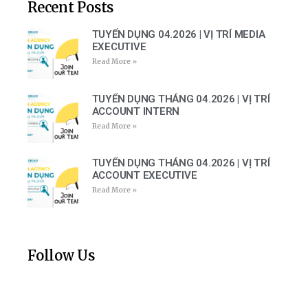
Recent Posts
TUYỂN DỤNG 04.2026 | VỊ TRÍ MEDIA
EXECUTIVE
Read More »
TUYỂN DỤNG THÁNG 04.2026 | VỊ TRÍ
ACCOUNT INTERN
Read More »
TUYỂN DỤNG THÁNG 04.2026 | VỊ TRÍ
ACCOUNT EXECUTIVE
Read More »
Follow Us