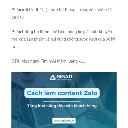
Phần mô tả:
thể hiện tóm tắt thông tin của sản phẩm tối
đa 6 từ
Phần thông tin thêm:
thể hiện thông tin giá hoặc khuyến
mãi của sản phẩm và nội dung không được vượt quá 60 ký
tự
CTA:
Mua ngay, Tìm hiểu thêm, Đăng ký…