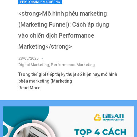
PERFORMANCE MARKETING
<strong>Mô hình phễu marketing
(Marketing Funnel): Cách áp dụng
vào chiến dịch Performance
Marketing</strong>
28/05/2025
Digital Marketing
,
Performance Marketing
Trong thế giới tiếp thị kỹ thuật số hiện nay, mô hình
phễu marketing (Marketing
Read More