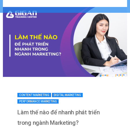
CONTENT MARKETING
DIGITAL MARKETING
PERFORMANCE MARKETING
Làm thế nào để nhanh phát triển
trong ngành Marketing?