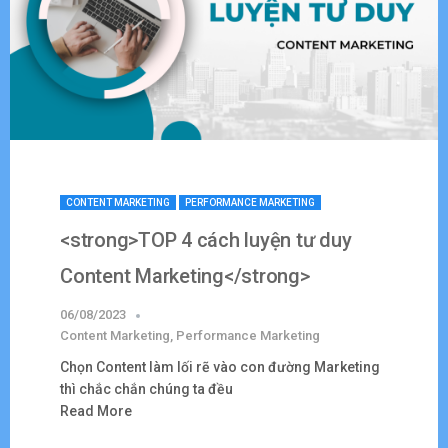
CONTENT MARKETING
PERFORMANCE MARKETING
<strong>TOP 4 cách luyện tư duy
Content Marketing</strong>
06/08/2023
Content Marketing
,
Performance Marketing
Chọn Content làm lối rẽ vào con đường Marketing
thì chắc chắn chúng ta đều
Read More