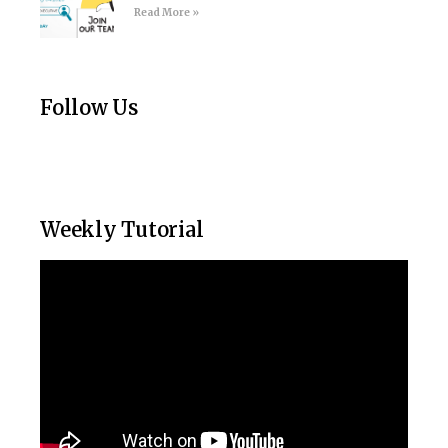
Read More »
Follow Us
Weekly Tutorial