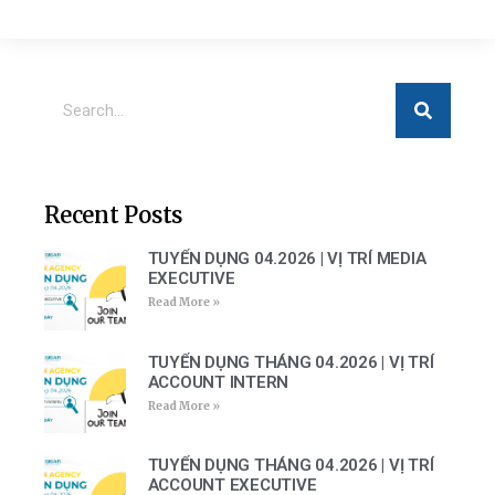
Recent Posts
TUYỂN DỤNG 04.2026 | VỊ TRÍ MEDIA
EXECUTIVE
Read More »
TUYỂN DỤNG THÁNG 04.2026 | VỊ TRÍ
ACCOUNT INTERN
Read More »
TUYỂN DỤNG THÁNG 04.2026 | VỊ TRÍ
ACCOUNT EXECUTIVE