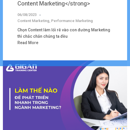
Content Marketing</strong>
06/08/2023
Content Marketing
,
Performance Marketing
Chọn Content làm lối rẽ vào con đường Marketing
thì chắc chắn chúng ta đều
Read More