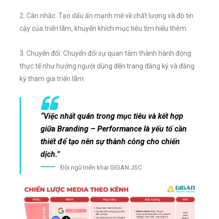
2. Cân nhắc: Tạo dấu ấn mạnh mẽ về chất lượng và độ tin
cậy của triển lãm, khuyến khích mục tiêu tìm hiểu thêm.
3. Chuyển đổi: Chuyển đổi sự quan tâm thành hành động
thực tế như hướng người dùng đến trang đăng ký và đăng
ký tham gia triển lãm.
“Việc nhất quán trong mục tiêu và kết hợp
giữa Branding – Performance là yếu tố cần
thiết để tạo nên sự thành công cho chiến
dịch.”
Đội ngũ triển khai GIGAN JSC