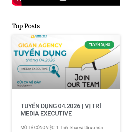
Top Posts
TUYỂN DỤNG
TUYỂN DỤNG 04.2026 | VỊ TRÍ
MEDIA EXECUTIVE
MÔ TẢ CÔNG VIỆC: 1. Triển khai và tối ưu hóa