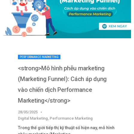
PERFORMANCE MARKETING
<strong>Mô hình phễu marketing
(Marketing Funnel): Cách áp dụng
vào chiến dịch Performance
Marketing</strong>
28/05/2025
Digital Marketing
,
Performance Marketing
Trong thế giới tiếp thị kỹ thuật số hiện nay, mô hình