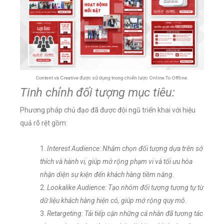
Content và Creative được sử dụng trong chiến lược Online To Offline.
Tinh chỉnh đối tượng mục tiêu:
Phương pháp chủ đạo đã được đội ngũ triển khai với hiệu
quả rõ rệt gồm:
Interest Audience: Nhắm chọn đối tượng dựa trên sở
thích và hành vi, giúp mở rộng phạm vi và tối ưu hóa
nhận diện sự kiện đến khách hàng tiềm năng.
Lookalike Audience: Tạo nhóm đối tượng tương tự từ
dữ liệu khách hàng hiện có, giúp mở rộng quy mô.
Retargeting: Tái tiếp cận những cá nhân đã tương tác