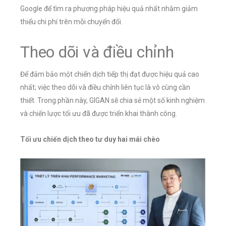
Google để tìm ra phương pháp hiệu quả nhất nhằm giảm
thiểu chi phí trên mỗi chuyển đổi.
Theo dõi và điều chỉnh
Để đảm bảo một chiến dịch tiếp thị đạt được hiệu quả cao
nhất; việc theo dõi và điều chỉnh liên tục là vô cùng cần
thiết. Trong phần này, GIGAN sẽ chia sẻ một số kinh nghiệm
và chiến lược tối ưu đã được triển khai thành công.
Tối ưu chiến dịch theo tư duy hai mái chèo