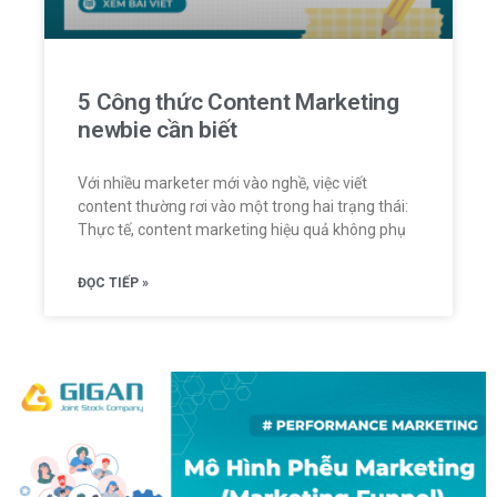
5 Công thức Content Marketing
newbie cần biết
Với nhiều marketer mới vào nghề, việc viết
content thường rơi vào một trong hai trạng thái:
Thực tế, content marketing hiệu quả không phụ
ĐỌC TIẾP »