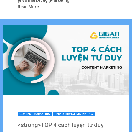
phễu marketing (Marketing
Read More
CONTENT MARKETING
PERFORMANCE MARKETING
<strong>TOP 4 cách luyện tư duy