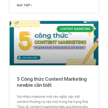
ĐỌC TIẾP »
CONTENT MARKETING
5 Công thức Content Marketing
newbie cần biết
Với nhiều marketer mới vào nghề, việc viết
content thường rơi vào một trong hai trạng thái:
Thực tế, content marketing hiệu quả không phụ