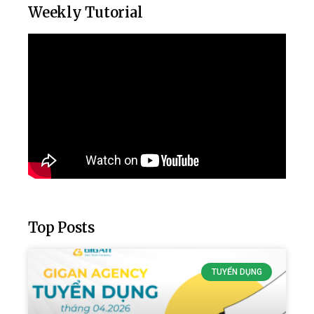
Weekly Tutorial
Top Posts
TUYỂN DỤNG