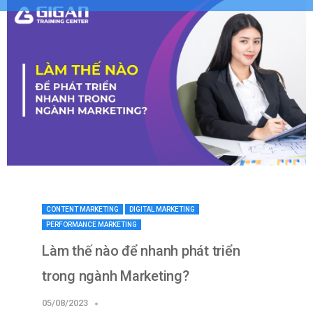
CONTENT MARKETING
DIGITAL MARKETING
PERFORMANCE MARKETING
Làm thế nào để nhanh phát triển
trong ngành Marketing?
05/08/2023