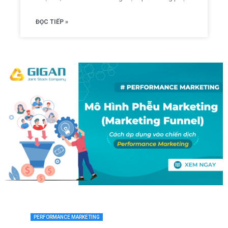
ĐỌC TIẾP »
PERFORMANCE MARKETING