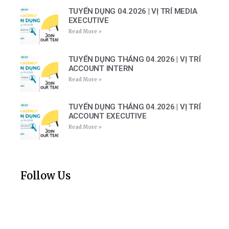
TUYỂN DỤNG 04.2026 | VỊ TRÍ MEDIA
EXECUTIVE
Read More »
TUYỂN DỤNG THÁNG 04.2026 | VỊ TRÍ
ACCOUNT INTERN
Read More »
TUYỂN DỤNG THÁNG 04.2026 | VỊ TRÍ
ACCOUNT EXECUTIVE
Read More »
Follow Us