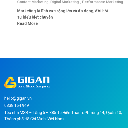
Content Marketing
,
Digital Marketing
,
Performance Marketing
Marketing là lĩnh vực rộng lớn và đa dạng, đòi hỏi
sự hiểu biết chuyên
Read More
hello@gigan.vn
0838 164 949
Tòa nhà MSB – Tầng 5 – 385 Tô Hiến Thành, Phường 14, Quận 10,
Thành phố Hồ Chí Minh, Việt Nam