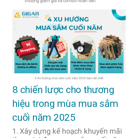
chuộng giảm giá và combo hoàn tiền.
4 Xu hướng mua sắm cuối năm 2025 bạn cần biết
8 chiến lược cho thương
hiệu trong mùa mua sắm
cuối năm 2025
1. Xây dựng kế hoạch khuyến mãi