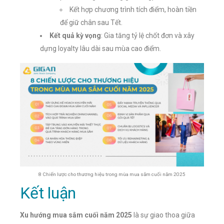
Kết hợp chương trình tích điểm, hoàn tiền
để giữ chân sau Tết.
Kết quả kỳ vọng
: Gia tăng tỷ lệ chốt đơn và xây
dựng loyalty lâu dài sau mùa cao điểm.
8 Chiến lược cho thương hiệu trong mùa mua sắm cuối năm 2025
Kết luận
Xu hướng mua sắm cuối năm 2025
là sự giao thoa giữa