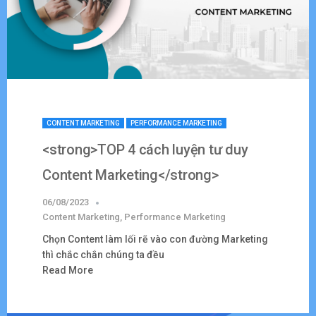
CONTENT MARKETING
PERFORMANCE MARKETING
<strong>TOP 4 cách luyện tư duy
Content Marketing</strong>
06/08/2023
Content Marketing
,
Performance Marketing
Chọn Content làm lối rẽ vào con đường Marketing
thì chắc chắn chúng ta đều
Read More