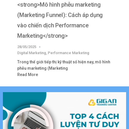
<strong>Mô hình phễu marketing
(Marketing Funnel): Cách áp dụng
vào chiến dịch Performance
Marketing</strong>
28/05/2025
Digital Marketing
,
Performance Marketing
Trong thế giới tiếp thị kỹ thuật số hiện nay, mô hình
phễu marketing (Marketing
Read More