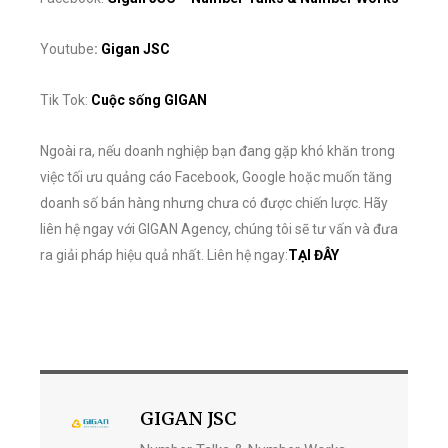
Youtube
:
Gigan JSC
Tik Tok:
Cuộc sống GIGAN
Ngoài ra, nếu doanh nghiệp bạn đang gặp khó khăn trong
việc tối ưu quảng cáo Facebook, Google hoặc muốn tăng
doanh số bán hàng nhưng chưa có được chiến lược. Hãy
liên hệ ngay với GIGAN Agency, chúng tôi sẽ tư vấn và đưa
ra giải pháp hiệu quả nhất. Liên hệ ngay:
TẠI ĐÂY
GIGAN JSC