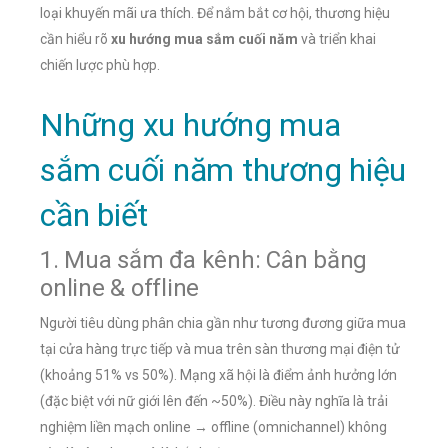
loại khuyến mãi ưa thích. Để nắm bắt cơ hội, thương hiệu
cần hiểu rõ
xu hướng mua sắm cuối năm
và triển khai
chiến lược phù hợp.
Những xu hướng mua
sắm cuối năm thương hiệu
cần biết
1. Mua sắm đa kênh: Cân bằng
online & offline
Người tiêu dùng phân chia gần như tương đương giữa mua
tại cửa hàng trực tiếp và mua trên sàn thương mại điện tử
(khoảng 51% vs 50%). Mạng xã hội là điểm ảnh hưởng lớn
(đặc biệt với nữ giới lên đến ~50%). Điều này nghĩa là trải
nghiệm liền mạch online → offline (omnichannel) không