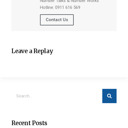
Number Talks & Number Works
Hotline: 0911 616 569
Contact Us
Leave a Replay
Recent Posts