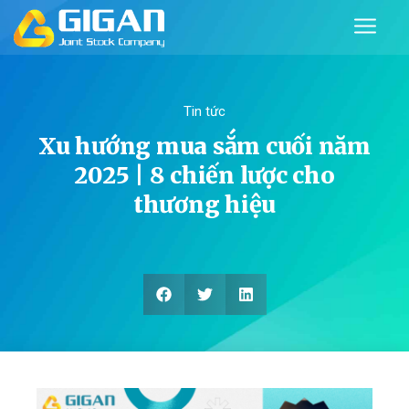
Tin tức
Xu hướng mua sắm cuối năm
2025 | 8 chiến lược cho
thương hiệu