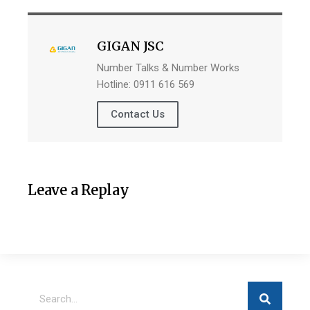
GIGAN JSC
Number Talks & Number Works
Hotline: 0911 616 569
Contact Us
Leave a Replay