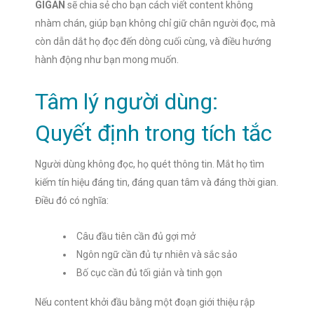
GIGAN
sẽ chia sẻ cho bạn cách viết content không
nhàm chán, giúp bạn không chỉ giữ chân người đọc, mà
còn dẫn dắt họ đọc đến dòng cuối cùng, và điều hướng
hành động như bạn mong muốn.
Tâm lý người dùng:
Quyết định trong tích tắc
Người dùng không đọc, họ quét thông tin. Mắt họ tìm
kiếm tín hiệu đáng tin, đáng quan tâm và đáng thời gian.
Điều đó có nghĩa:
Câu đầu tiên cần đủ gợi mở
Ngôn ngữ cần đủ tự nhiên và sắc sảo
Bố cục cần đủ tối giản và tinh gọn
Nếu content khởi đầu bằng một đoạn giới thiệu rập