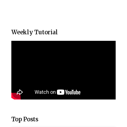
Weekly Tutorial
Top Posts