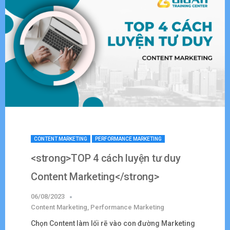
CONTENT MARKETING
PERFORMANCE MARKETING
<strong>TOP 4 cách luyện tư duy
Content Marketing</strong>
06/08/2023
Content Marketing
,
Performance Marketing
Chọn Content làm lối rẽ vào con đường Marketing