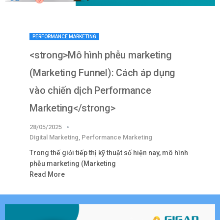
PERFORMANCE MARKETING
<strong>Mô hình phễu marketing
(Marketing Funnel): Cách áp dụng
vào chiến dịch Performance
Marketing</strong>
28/05/2025
Digital Marketing
,
Performance Marketing
Trong thế giới tiếp thị kỹ thuật số hiện nay, mô hình
phễu marketing (Marketing
Read More