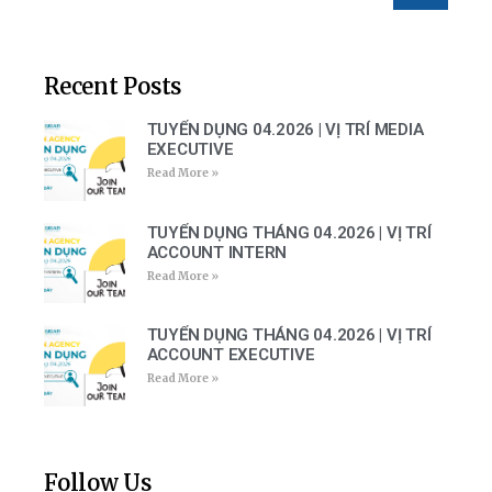
Recent Posts
TUYỂN DỤNG 04.2026 | VỊ TRÍ MEDIA
EXECUTIVE
Read More »
TUYỂN DỤNG THÁNG 04.2026 | VỊ TRÍ
ACCOUNT INTERN
Read More »
TUYỂN DỤNG THÁNG 04.2026 | VỊ TRÍ
ACCOUNT EXECUTIVE
Read More »
Follow Us