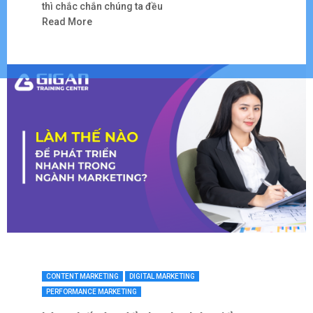
thì chắc chắn chúng ta đều
Read More
CONTENT MARKETING
DIGITAL MARKETING
PERFORMANCE MARKETING