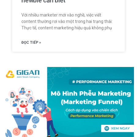
newbie cần biết
Với nhiều marketer mới vào nghề, việc viết
content thường rơi vào một trong hai trạng thái:
Thực tế, content marketing hiệu quả không phụ
ĐỌC TIẾP »