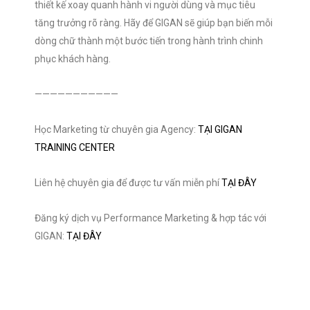
thiết kế xoay quanh hành vi người dùng và mục tiêu
tăng trưởng rõ ràng. Hãy để GIGAN sẽ giúp bạn biến mỗi
dòng chữ thành một bước tiến trong hành trình chinh
phục khách hàng.
———————————
Học Marketing từ chuyên gia Agency:
TẠI GIGAN
TRAINING CENTER
Liên hệ chuyên gia để được tư vấn miễn phí
TẠI ĐÂY
Đăng ký dịch vụ Performance Marketing & hợp tác với
GIGAN:
TẠI ĐÂY