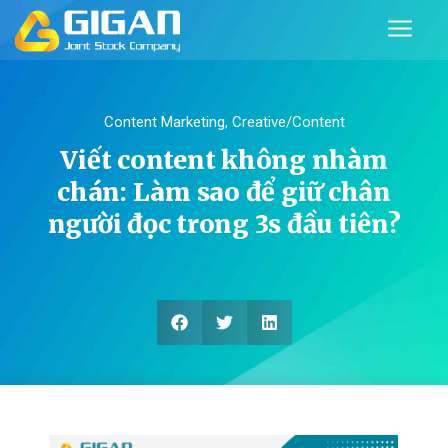
Content Marketing
,
Creative/Content
Viết content không nhàm
chán: Làm sao để giữ chân
người đọc trong 3s đầu tiên?