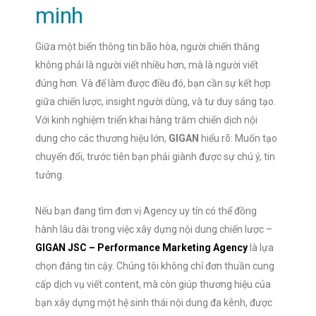
minh
Giữa một biển thông tin bão hòa, người chiến thắng
không phải là người viết nhiều hơn, mà là người viết
đúng hơn. Và để làm được điều đó, bạn cần sự kết hợp
giữa chiến lược, insight người dùng, và tư duy sáng tạo.
Với kinh nghiệm triển khai hàng trăm chiến dịch nội
dung cho các thương hiệu lớn,
GIGAN
hiểu rõ: Muốn tạo
chuyển đổi, trước tiên bạn phải giành được sự chú ý, tin
tưởng.
Nếu bạn đang tìm đơn vị Agency uy tín có thể đồng
hành lâu dài trong việc xây dựng nội dung chiến lược –
GIGAN JSC – Performance Marketing Agency
là lựa
chọn đáng tin cậy. Chúng tôi không chỉ đơn thuần cung
cấp dịch vụ viết content, mà còn giúp thương hiệu của
bạn xây dựng một hệ sinh thái nội dung đa kênh, được