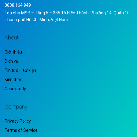
0838 164 949
Tòa nhà MSB – Tầng 5 – 385 Tô Hiến Thành, Phường 14, Quận 10,
Thành phố Hồ Chí Minh, Việt Nam
About
Giới thiệu
Dịch vụ
Tin tức – sự kiện
Kiến thức
Case study
Company
Privacy Policy
Terms of Service