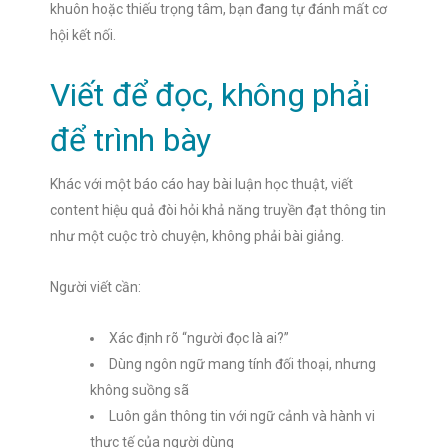
khuôn hoặc thiếu trọng tâm, bạn đang tự đánh mất cơ
hội kết nối.
Viết để đọc, không phải
để trình bày
Khác với một báo cáo hay bài luận học thuật, viết
content hiệu quả đòi hỏi khả năng truyền đạt thông tin
như một cuộc trò chuyện, không phải bài giảng.
Người viết cần:
Xác định rõ “người đọc là ai?”
Dùng ngôn ngữ mang tính đối thoại, nhưng
không suồng sã
Luôn gắn thông tin với ngữ cảnh và hành vi
thực tế của người dùng