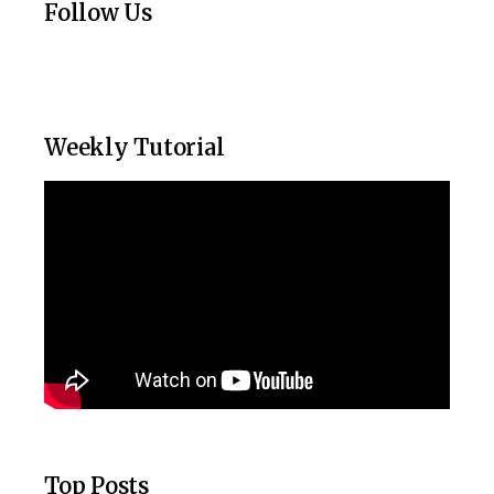
Follow Us
Weekly Tutorial
Top Posts