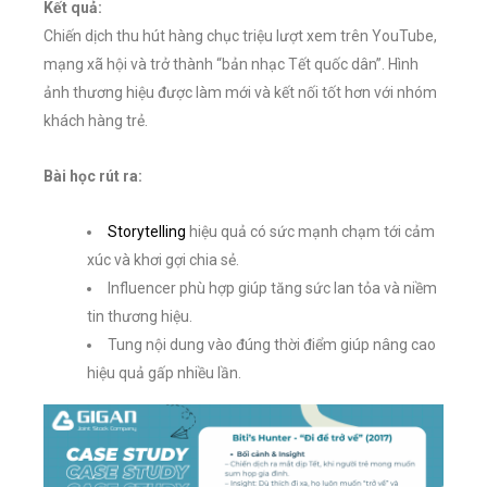
Kết quả:
Chiến dịch thu hút hàng chục triệu lượt xem trên YouTube,
mạng xã hội và trở thành “bản nhạc Tết quốc dân”. Hình
ảnh thương hiệu được làm mới và kết nối tốt hơn với nhóm
khách hàng trẻ.
Bài học rút ra:
Storytelling
hiệu quả có sức mạnh chạm tới cảm
xúc và khơi gợi chia sẻ.
Influencer phù hợp giúp tăng sức lan tỏa và niềm
tin thương hiệu.
Tung nội dung vào đúng thời điểm giúp nâng cao
hiệu quả gấp nhiều lần.