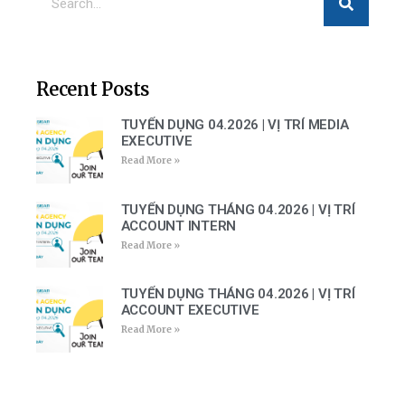
Recent Posts
TUYỂN DỤNG 04.2026 | VỊ TRÍ MEDIA
EXECUTIVE
Read More »
TUYỂN DỤNG THÁNG 04.2026 | VỊ TRÍ
ACCOUNT INTERN
Read More »
TUYỂN DỤNG THÁNG 04.2026 | VỊ TRÍ
ACCOUNT EXECUTIVE
Read More »