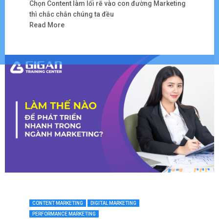
Chọn Content làm lối rẽ vào con đường Marketing
thì chắc chắn chúng ta đều
Read More
CONTENT MARKETING
DIGITAL MARKETING
PERFORMANCE MARKETING