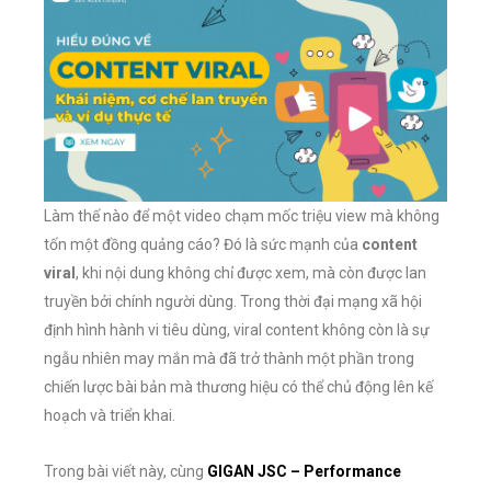
Làm thế nào để một video chạm mốc triệu view mà không
tốn một đồng quảng cáo? Đó là sức mạnh của
content
viral
, khi nội dung không chỉ được xem, mà còn được lan
truyền bởi chính người dùng. Trong thời đại mạng xã hội
định hình hành vi tiêu dùng, viral content không còn là sự
ngẫu nhiên may mắn mà đã trở thành một phần trong
chiến lược bài bản mà thương hiệu có thể chủ động lên kế
hoạch và triển khai.
Trong bài viết này, cùng
GIGAN JSC – Performance