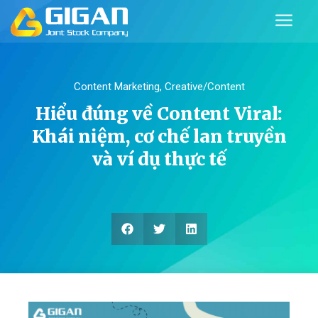
Content Marketing
,
Creative/Content
Hiểu đúng về Content Viral:
Khái niệm, cơ chế lan truyền
và ví dụ thực tế