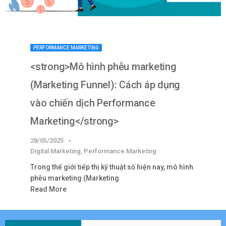
PERFORMANCE MARKETING
<strong>Mô hình phễu marketing
(Marketing Funnel): Cách áp dụng
vào chiến dịch Performance
Marketing</strong>
28/05/2025
Digital Marketing
,
Performance Marketing
Trong thế giới tiếp thị kỹ thuật số hiện nay, mô hình
phễu marketing (Marketing
Read More