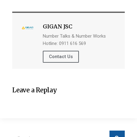
GIGAN JSC
Number Talks & Number Works
Hotline: 0911 616 569
Contact Us
Leave a Replay