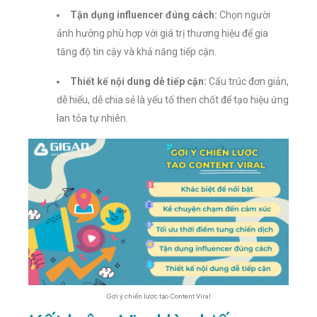
Tận dụng influencer đúng cách:
Chọn người
ảnh hưởng phù hợp với giá trị thương hiệu để gia
tăng độ tin cậy và khả năng tiếp cận.
Thiết kế nội dung dễ tiếp cận:
Cấu trúc đơn giản,
dễ hiểu, dễ chia sẻ là yếu tố then chốt để tạo hiệu ứng
lan tỏa tự nhiên.
Gợi ý chiến lược tạo Content Viral