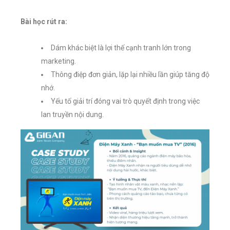
Bài học rút ra:
Dám khác biệt là lợi thế cạnh tranh lớn trong
marketing.
Thông điệp đơn giản, lặp lại nhiều lần giúp tăng độ
nhớ.
Yếu tố giải trí đóng vai trò quyết định trong việc
lan truyền nội dung.