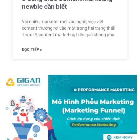
newbie cần biết
Với nhiều marketer mới vào nghề, việc viết
content thường rơi vào một trong hai trạng thái:
Thực tế, content marketing hiệu quả không phụ
ĐỌC TIẾP »