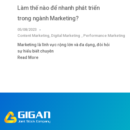
Làm thế nào để nhanh phát triển
trong ngành Marketing?
05/08/2023
Content Marketing
,
Digital Marketing
,
Performance Marketing
Marketing là lĩnh vực rộng lớn và đa dạng, đòi hỏi
sự hiểu biết chuyên
Read More