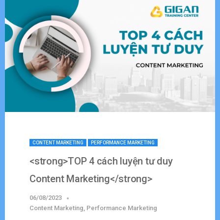
CONTENT MARKETING
PERFORMANCE MARKETING
<strong>TOP 4 cách luyện tư duy
Content Marketing</strong>
06/08/2023
Content Marketing
,
Performance Marketing