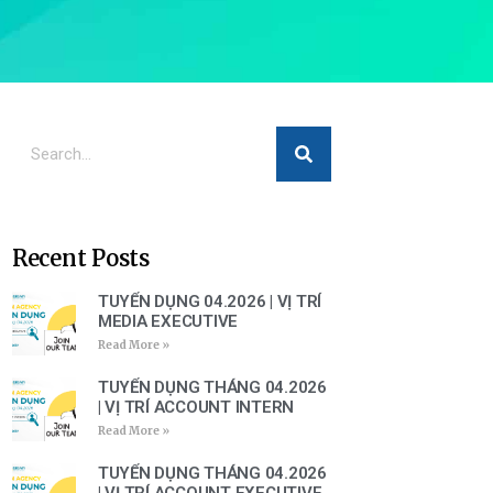
Recent Posts
TUYỂN DỤNG 04.2026 | VỊ TRÍ
MEDIA EXECUTIVE
Read More »
TUYỂN DỤNG THÁNG 04.2026
| VỊ TRÍ ACCOUNT INTERN
Read More »
TUYỂN DỤNG THÁNG 04.2026