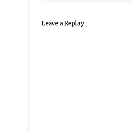
Leave a Replay