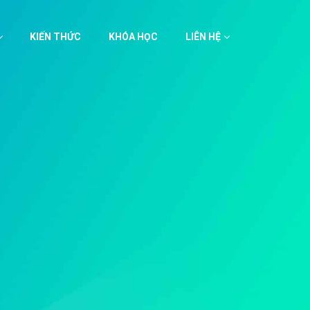
KIẾN THỨC
KHÓA HỌC
LIÊN HỆ