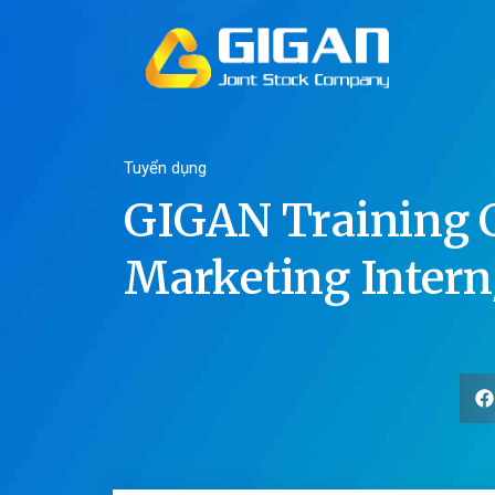
Tuyển dụng
GIGAN Training 
Marketing Intern