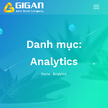
Danh mục:
Analytics
Home
Analytics