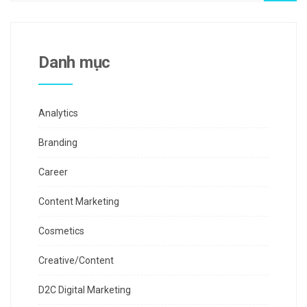
Danh mục
Analytics
Branding
Career
Content Marketing
Cosmetics
Creative/Content
D2C Digital Marketing