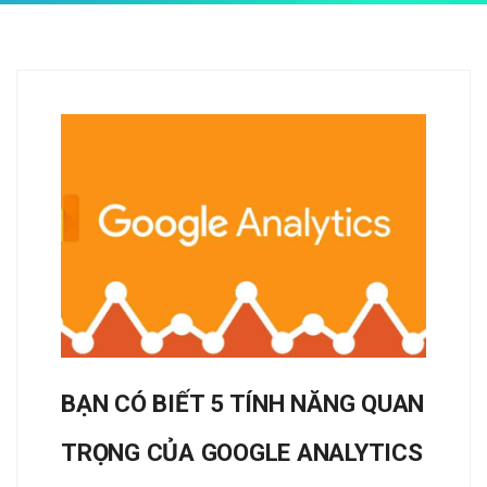
BẠN CÓ BIẾT 5 TÍNH NĂNG QUAN
TRỌNG CỦA GOOGLE ANALYTICS