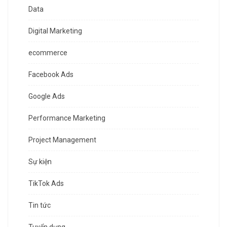
Data
Digital Marketing
ecommerce
Facebook Ads
Google Ads
Performance Marketing
Project Management
Sự kiện
TikTok Ads
Tin tức
Tuyển dụng