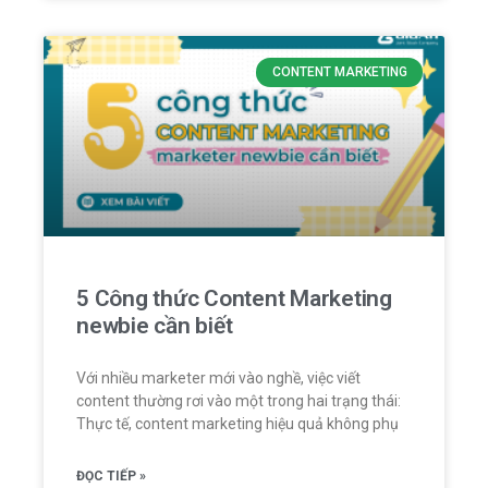
CONTENT MARKETING
5 Công thức Content Marketing
newbie cần biết
Với nhiều marketer mới vào nghề, việc viết
content thường rơi vào một trong hai trạng thái:
Thực tế, content marketing hiệu quả không phụ
ĐỌC TIẾP »