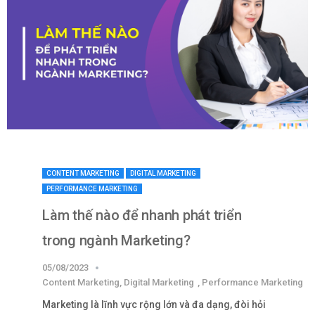
CONTENT MARKETING
DIGITAL MARKETING
PERFORMANCE MARKETING
Làm thế nào để nhanh phát triển
trong ngành Marketing?
05/08/2023
Content Marketing
,
Digital Marketing
,
Performance Marketing
Marketing là lĩnh vực rộng lớn và đa dạng, đòi hỏi