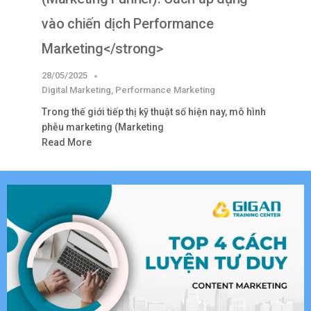
vào chiến dịch Performance
Marketing</strong>
28/05/2025
Digital Marketing
,
Performance Marketing
Trong thế giới tiếp thị kỹ thuật số hiện nay, mô hình
phễu marketing (Marketing
Read More