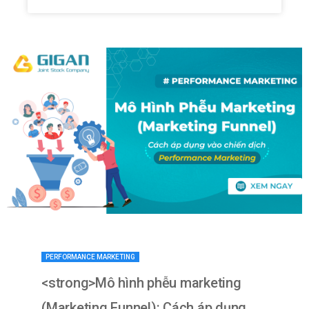
PERFORMANCE MARKETING
<strong>Mô hình phễu marketing
(Marketing Funnel): Cách áp dụng