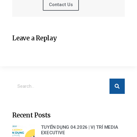
Contact Us
Leave a Replay
Recent Posts
TUYỂN DỤNG 04.2026 | VỊ TRÍ MEDIA
EXECUTIVE