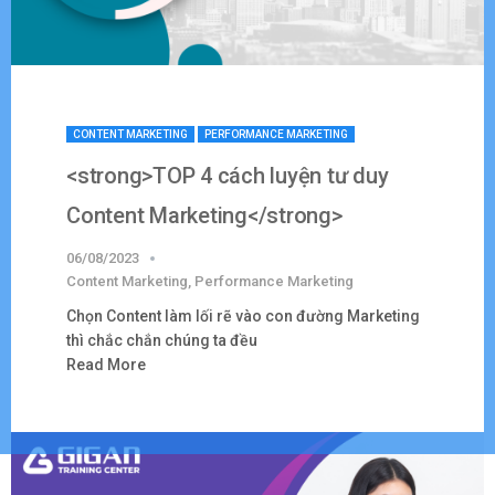
CONTENT MARKETING
PERFORMANCE MARKETING
<strong>TOP 4 cách luyện tư duy
Content Marketing</strong>
06/08/2023
Content Marketing
,
Performance Marketing
Chọn Content làm lối rẽ vào con đường Marketing
thì chắc chắn chúng ta đều
Read More