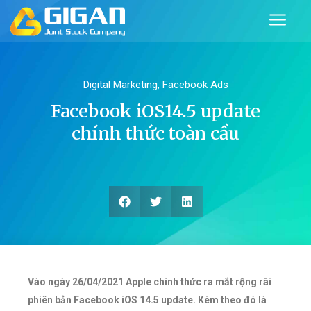
Digital Marketing
,
Facebook Ads
Facebook iOS14.5 update
chính thức toàn cầu
Vào ngày 26/04/2021 Apple chính thức ra mắt rộng rãi
phiên bản Facebook iOS 14.5
update. Kèm theo đó là