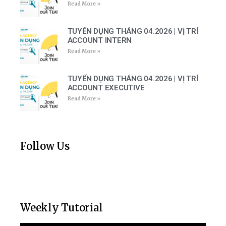
Read More »
TUYỂN DỤNG THÁNG 04.2026 | VỊ TRÍ
ACCOUNT INTERN
Read More »
TUYỂN DỤNG THÁNG 04.2026 | VỊ TRÍ
ACCOUNT EXECUTIVE
Read More »
Follow Us
Weekly Tutorial