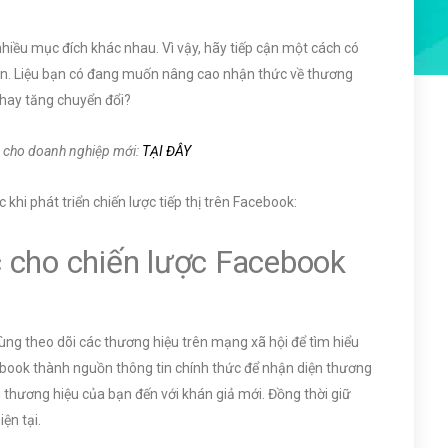
iều mục đích khác nhau. Vì vậy, hãy tiếp cận một cách có
bạn. Liệu bạn có đang muốn nâng cao nhận thức về thương
 hay tăng chuyển đổi?
 cho doanh nghiệp mới:
TẠI ĐÂY
khi phát triển chiến lược tiếp thị trên Facebook:
 cho chiến lược Facebook
u
ùng theo dõi các thương hiệu trên mạng xã hội để tìm hiểu
ebook thành nguồn thông tin chính thức để nhận diện thương
u thương hiệu của bạn đến với khán giả mới. Đồng thời giữ
ện tại.