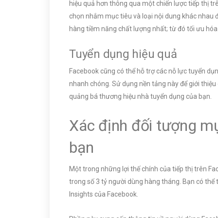
hiệu quả hơn thông qua một chiến lược tiếp thị tr
chọn nhắm mục tiêu và loại nội dung khác nhau đ
hàng tiềm năng chất lượng nhất; từ đó tối ưu hóa
Tuyển dụng hiệu quả
Facebook cũng có thể hỗ trợ các nỗ lực tuyển dụ
nhanh chóng. Sử dụng nền tảng này để giới thiệu 
quảng bá thương hiệu nhà tuyển dụng của bạn.
Xác định đối tượng mụ
bạn
Một trong những lợi thế chính của tiếp thị trên
trong số 3 tỷ người dùng hàng tháng. Bạn có thể
Insights của Facebook.