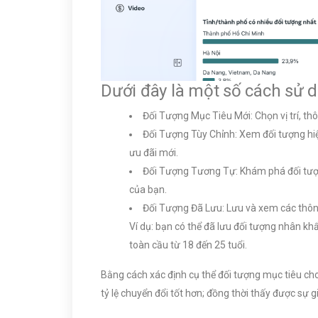
Dưới đây là một số cách sử 
Đối Tượng Mục Tiêu Mới: Chọn vị trí, thô
Đối Tượng Tùy Chỉnh: Xem đối tượng hiệ
ưu đãi mới.
Đối Tượng Tương Tự: Khám phá đối tượn
của bạn.
Đối Tượng Đã Lưu: Lưu và xem các thông
Ví dụ: bạn có thể đã lưu đối tượng nhân kh
toàn cầu từ 18 đến 25 tuổi.
Bằng cách xác định cụ thể đối tượng mục tiêu ch
tỷ lệ chuyển đổi tốt hơn; đồng thời thấy được sự g