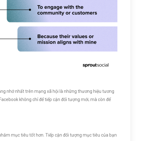
áng nhớ nhất trên mạng xã hội là những thương hiệu tương
 Facebook không chỉ để tiếp cận đối tượng mới; mà còn để
 nhắm mục tiêu tốt hơn. Tiếp cận đối tượng mục tiêu của bạn