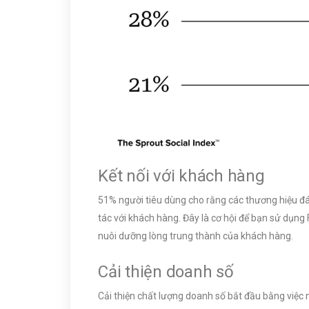
Kết nối với khách hàng
51% người tiêu dùng cho rằng các thương hiệu đ
tác với khách hàng. Đây là cơ hội để bạn sử dụng
nuôi dưỡng lòng trung thành của khách hàng.
Cải thiện doanh số
Cải thiện chất lượng doanh số bắt đầu bằng việc