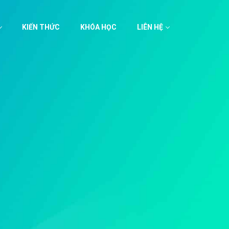
KIẾN THỨC
KHÓA HỌC
LIÊN HỆ