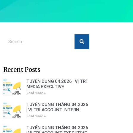
Recent Posts
TUYỂN DỤNG 04.2026 | VỊ TRÍ
MEDIA EXECUTIVE
Read More »
TUYỂN DỤNG THÁNG 04.2026
| VỊ TRÍ ACCOUNT INTERN
Read More »
TUYỂN DỤNG THÁNG 04.2026